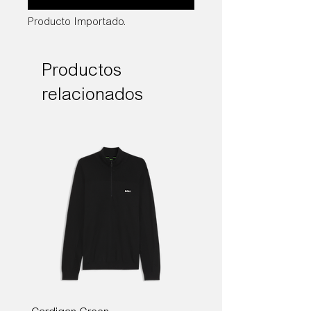
Producto Importado.
Productos
relacionados