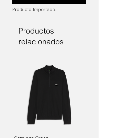
Producto Importado.
Productos
relacionados