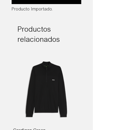
Producto Importado.
Productos
relacionados