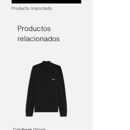
Producto Importado.
Productos
relacionados