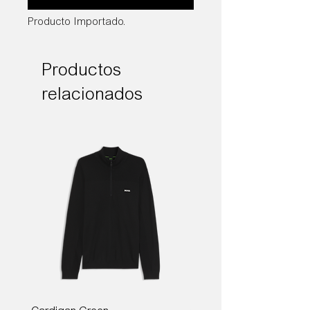
Producto Importado.
Productos
relacionados