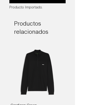
Producto Importado.
Productos
relacionados