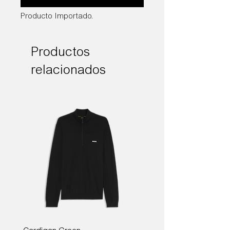
Producto Importado.
Productos
relacionados