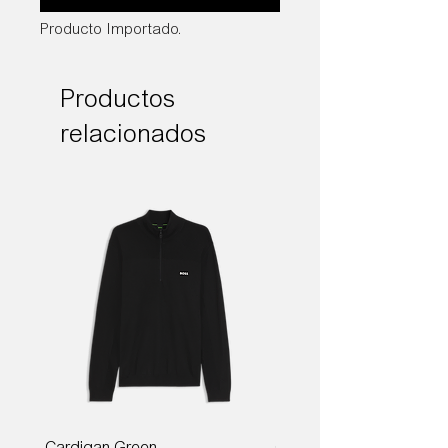
Producto Importado.
Productos
relacionados