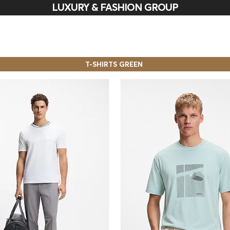
LUXURY & FASHION GROUP
T-SHIRTS GREEN