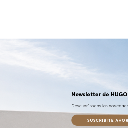
Newsletter de HUG
Descubrí todas las novedad
SUSCRIBITE AHO