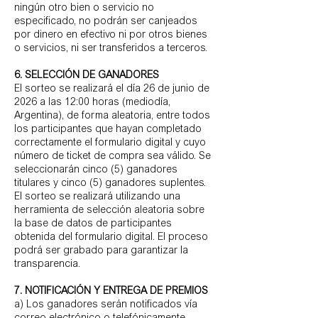
ningún otro bien o servicio no
especificado, no podrán ser canjeados
por dinero en efectivo ni por otros bienes
o servicios, ni ser transferidos a terceros.
6. SELECCIÓN DE GANADORES
El sorteo se realizará el día 26 de junio de
2026 a las 12:00 horas (mediodía,
Argentina), de forma aleatoria, entre todos
los participantes que hayan completado
correctamente el formulario digital y cuyo
número de ticket de compra sea válido. Se
seleccionarán cinco (5) ganadores
titulares y cinco (5) ganadores suplentes.
El sorteo se realizará utilizando una
herramienta de selección aleatoria sobre
la base de datos de participantes
obtenida del formulario digital. El proceso
podrá ser grabado para garantizar la
transparencia.
7. NOTIFICACIÓN Y ENTREGA DE PREMIOS
a) Los ganadores serán notificados vía