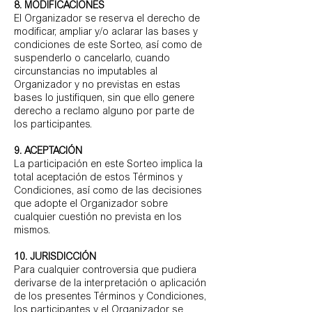
8. MODIFICACIONES
El Organizador se reserva el derecho de
modificar, ampliar y/o aclarar las bases y
condiciones de este Sorteo, así como de
suspenderlo o cancelarlo, cuando
circunstancias no imputables al
Organizador y no previstas en estas
bases lo justifiquen, sin que ello genere
derecho a reclamo alguno por parte de
los participantes.
9. ACEPTACIÓN
La participación en este Sorteo implica la
total aceptación de estos Términos y
Condiciones, así como de las decisiones
que adopte el Organizador sobre
cualquier cuestión no prevista en los
mismos.
10. JURISDICCIÓN
Para cualquier controversia que pudiera
derivarse de la interpretación o aplicación
de los presentes Términos y Condiciones,
los participantes y el Organizador se