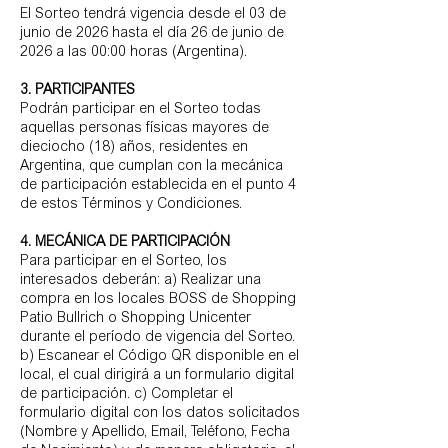
El Sorteo tendrá vigencia desde el 03 de
junio de 2026 hasta el día 26 de junio de
2026 a las 00:00 horas (Argentina).
3. PARTICIPANTES
Podrán participar en el Sorteo todas
aquellas personas físicas mayores de
dieciocho (18) años, residentes en
Argentina, que cumplan con la mecánica
de participación establecida en el punto 4
de estos Términos y Condiciones.
4. MECÁNICA DE PARTICIPACIÓN
Para participar en el Sorteo, los
interesados deberán: a) Realizar una
compra en los locales BOSS de Shopping
Patio Bullrich o Shopping Unicenter
durante el período de vigencia del Sorteo.
b) Escanear el Código QR disponible en el
local, el cual dirigirá a un formulario digital
de participación. c) Completar el
formulario digital con los datos solicitados
(Nombre y Apellido, Email, Teléfono, Fecha