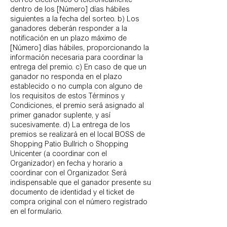
correo electrónico o telefónicamente
dentro de los [Número] días hábiles
siguientes a la fecha del sorteo. b) Los
ganadores deberán responder a la
notificación en un plazo máximo de
[Número] días hábiles, proporcionando la
información necesaria para coordinar la
entrega del premio. c) En caso de que un
ganador no responda en el plazo
establecido o no cumpla con alguno de
los requisitos de estos Términos y
Condiciones, el premio será asignado al
primer ganador suplente, y así
sucesivamente. d) La entrega de los
premios se realizará en el local BOSS de
Shopping Patio Bullrich o Shopping
Unicenter (a coordinar con el
Organizador) en fecha y horario a
coordinar con el Organizador. Será
indispensable que el ganador presente su
documento de identidad y el ticket de
compra original con el número registrado
en el formulario.