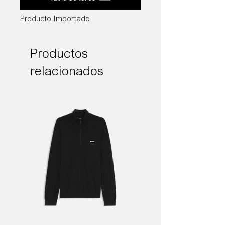
Producto Importado.
Productos
relacionados